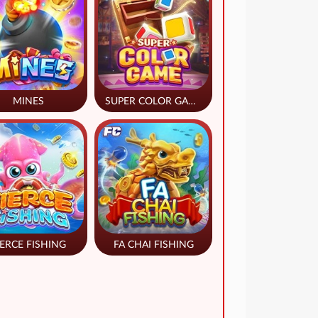
MINES
SUPER COLOR GAME
IERCE FISHING
FA CHAI FISHING