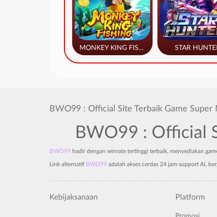
MONKEY KING FISHING
STAR HUNTE
BWO99 : Official Site Terbaik Game Super
BWO99 : Official 
BWO99
hadir dengan winrate tertinggi terbaik, menyediakan game o
Link alternatif
BWO99
adalah akses cerdas 24 jam support Ai, ber
Kebijaksanaan
Platform
Promosi