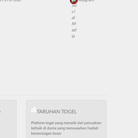
395937636
Telegram
O
TARUHAN TOGEL
Platform togel yang menarik dari perusahan
terbaik di dunia yang menawarkan hadiah
kemenangan besar