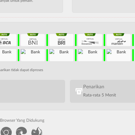
banyak untuk pemain.
arikan tidak dapat diproses
Penarikan
Rata-rata 5 Menit
Browser Yang Didukung