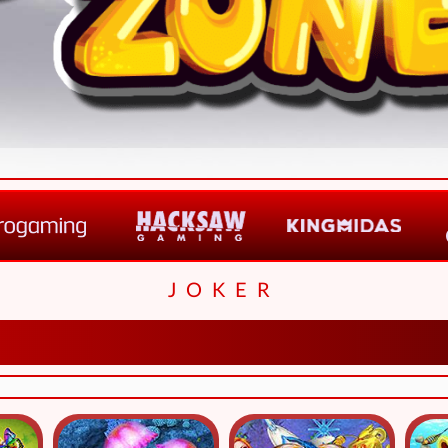
JOKER