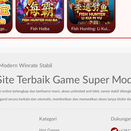
Fish Hunter Spongebob
Fish Haiba
Fish Hunting: Li Kui Pi Yu
 Modern Winrate Stabil
Site Terbaik Game Super Mod
nline terlengkap dan berlisensi resmi, akses unlimited anti lelet, server stabil dilengk
ganti secara berkala dan otomatis, memberikan dan memastikan akses tanpa blokir dan
Kategori
Dukunga
Hot Games