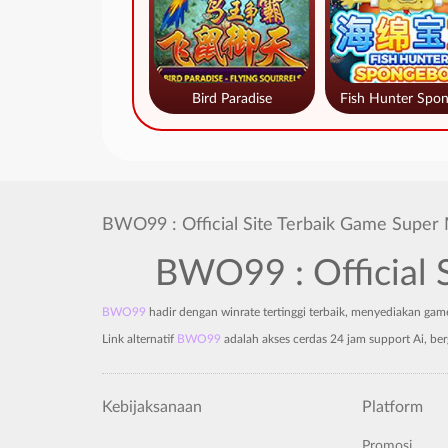
Bird Paradise
BWO99 : Official Site Terbaik Game Super
BWO99 : Official 
BWO99
hadir dengan winrate tertinggi terbaik, menyediakan game o
Link alternatif
BWO99
adalah akses cerdas 24 jam support Ai, ber
Kebijaksanaan
Platform
Promosi