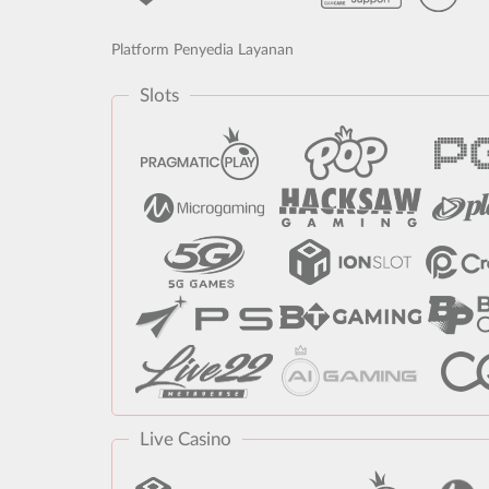
Platform Penyedia Layanan
Slots
Live Casino