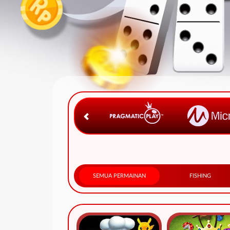
SEMUA PERMAINAN
FISHING