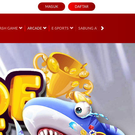
MASUK
DAFTAR
PROMOSI
ASH GAME
ARCADE
E-SPORTS
SABUNG AYAM