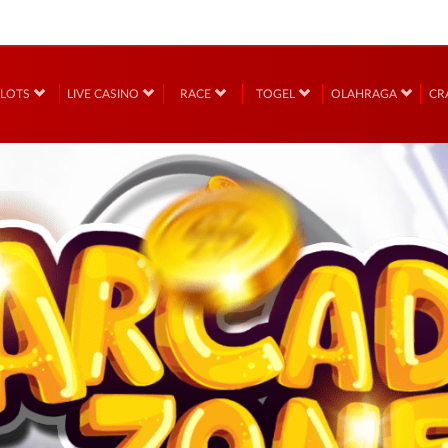
SLOTS
LIVE CASINO
RACE
TOGEL
OLAHRAGA
CR