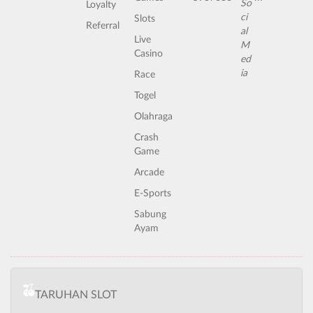
Loyalty
Slots
Referral
Live
Casino
Race
Togel
Olahraga
Crash
Game
Arcade
E-Sports
Sabung
Ayam
TARUHAN SLOT