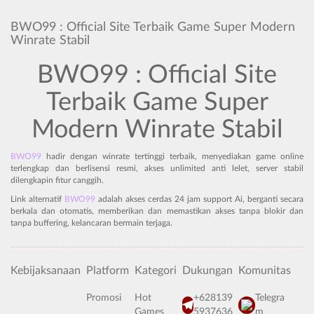
BWO99 : Official Site Terbaik Game Super Modern
Winrate Stabil
BWO99 : Official Site
Terbaik Game Super
Modern Winrate Stabil
BWO99
hadir dengan winrate tertinggi terbaik, menyediakan game online
terlengkap dan berlisensi resmi, akses unlimited anti lelet, server stabil
dilengkapin fitur canggih.
Link alternatif
BWO99
adalah akses cerdas 24 jam support Ai, berganti secara
berkala dan otomatis, memberikan dan memastikan akses tanpa blokir dan
tanpa buffering, kelancaran bermain terjaga.
Kebijaksanaan
Platform
Kategori
Dukungan
Komunitas
Promosi
Hot
+628139
Telegra
Games
5937636
m