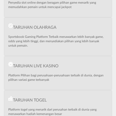
Penyedia slot online dengan beragam pilihan game menarik yang
memudahkan pemain untuk mencapai jackpot
TARUHAN OLAHRAGA
Sportsbook Gaming Platform Terbaik menawarkan lebih banyak game,
odds yang lebih tinggi, dan menyediakan pilihan yang lebih banyak
untuk pemain.
TARUHAN LIVE KASINO
Platform Pilihan bagi perusahaan-perusahaan terbaik di dunia, dengan
pilihan variasi game terbanyak
TARUHAN TOGEL
Platform togel yang menarik dari perusahan terbaik di dunia yang
menawarkan hadiah kemenangan besar