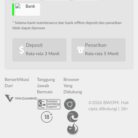
* Selama bank maintenance dan bank offline deposit dan penarikan
tidak dapat diproses
Deposit
Penarikan
Rata-rata 3 Menit
Rata-rata 5 Menit
Bersertifikasi
Tanggung
Browser
Dari
Jawab
Yang
Bermain
Didukung
©2026 BWO99. Hak
cipta dilindungi | 18+