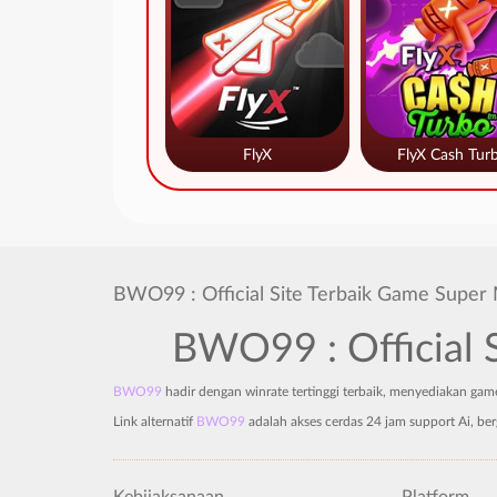
FlyX
FlyX Cash Tur
BWO99 : Official Site Terbaik Game Super
BWO99 : Official 
BWO99
hadir dengan winrate tertinggi terbaik, menyediakan game o
Link alternatif
BWO99
adalah akses cerdas 24 jam support Ai, ber
Kebijaksanaan
Platform