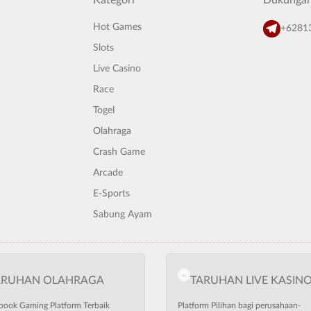
Hot Games
+6281
Slots
Live Casino
Race
Togel
Olahraga
Crash Game
Arcade
E-Sports
Sabung Ayam
ARUHAN OLAHRAGA
TARUHAN LIVE KASIN
book Gaming Platform Terbaik
Platform Pilihan bagi perusahaan-