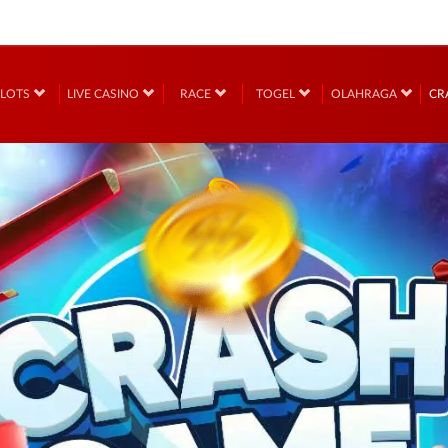
SLOTS
LIVE CASINO
RACE
TOGEL
OLAHRAGA
CR