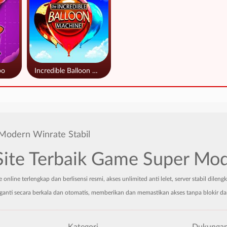
bo
Incredible Balloon Machine
 Modern Winrate Stabil
Site Terbaik Game Super Mod
nline terlengkap dan berlisensi resmi, akses unlimited anti lelet, server stabil dilengk
ganti secara berkala dan otomatis, memberikan dan memastikan akses tanpa blokir dan
Kategori
Dukunga