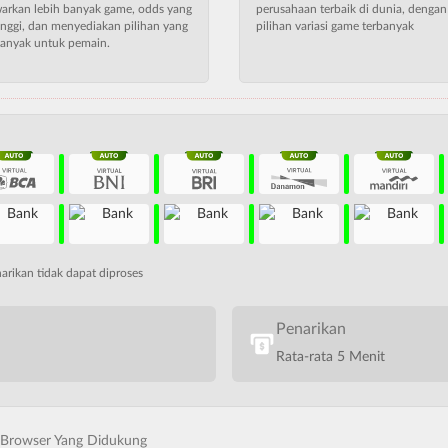
rkan lebih banyak game, odds yang
perusahaan terbaik di dunia, dengan
tinggi, dan menyediakan pilihan yang
pilihan variasi game terbanyak
banyak untuk pemain.
arikan tidak dapat diproses
Penarikan
Rata-rata 5 Menit
Browser Yang Didukung