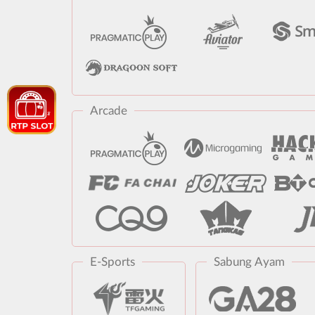
Arcade
E-Sports
Sabung Ayam