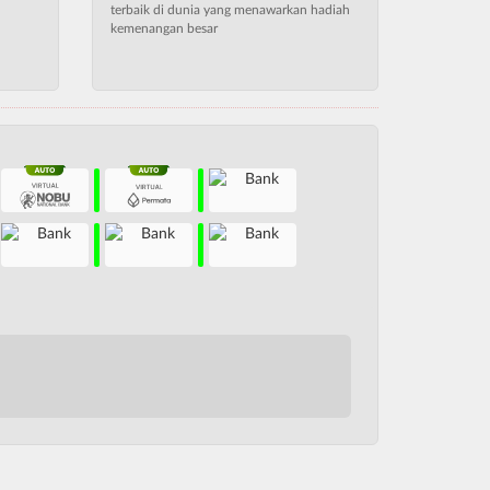
terbaik di dunia yang menawarkan hadiah
kemenangan besar