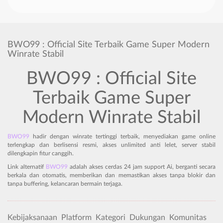
BWO99 : Official Site Terbaik Game Super Modern
Winrate Stabil
BWO99 : Official Site
Terbaik Game Super
Modern Winrate Stabil
BWO99
hadir dengan winrate tertinggi terbaik, menyediakan game online
terlengkap dan berlisensi resmi, akses unlimited anti lelet, server stabil
dilengkapin fitur canggih.
Link alternatif
BWO99
adalah akses cerdas 24 jam support Ai, berganti secara
berkala dan otomatis, memberikan dan memastikan akses tanpa blokir dan
tanpa buffering, kelancaran bermain terjaga.
Kebijaksanaan
Platform
Kategori
Dukungan
Komunitas