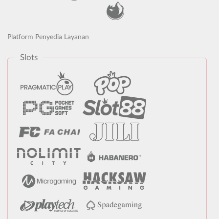
Platform Penyedia Layanan
Slots