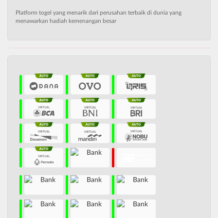
Platform togel yang menarik dari perusahan terbaik di dunia yang
menawarkan hadiah kemenangan besar