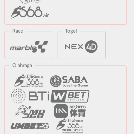
Race
Togel
Olahraga