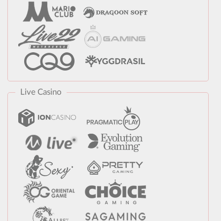
Live Casino