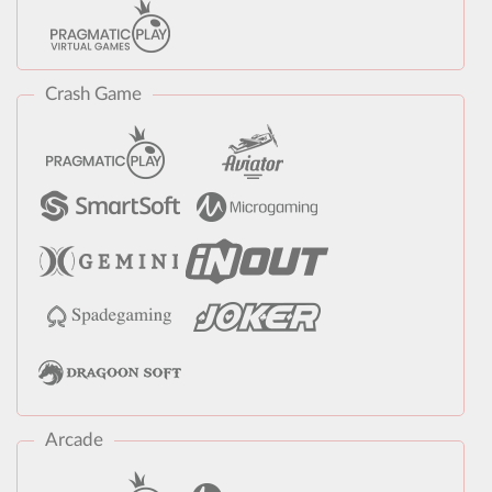
Crash Game
Arcade