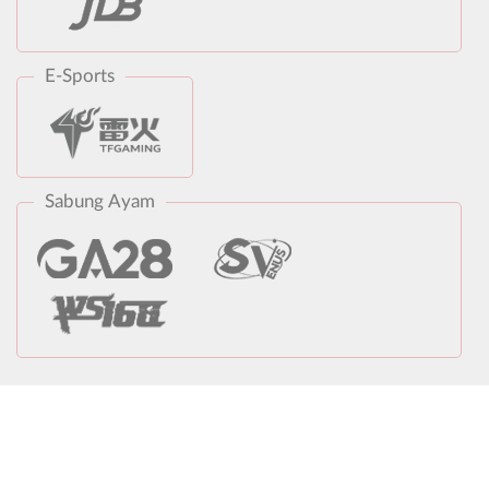
E-Sports
Sabung Ayam