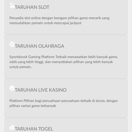
TARUHAN SLOT
Penyedia slot online dengan beragam pilihan game menarik yang
memudahkan pemain untuk mencapai jackpot
TARUHAN OLAHRAGA
Sportsbook Gaming Platform Terbaik menawarkan lebih banyak game,
odds yang lebih tinggi, dan menyediakan pilihan yang lebih banyak
untuk pemain.
TARUHAN LIVE KASINO
Platform Pilihan bagi perusahaan-perusahaan terbaik di dunia, dengan
pilihan variasi game terbanyak
TARUHAN TOGEL