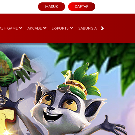
MASUK
DAFTAR
PROMOSI
ASH GAME
ARCADE
E-SPORTS
SABUNG AYAM