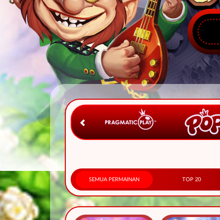
SEMUA PERMAINAN
TOP 20