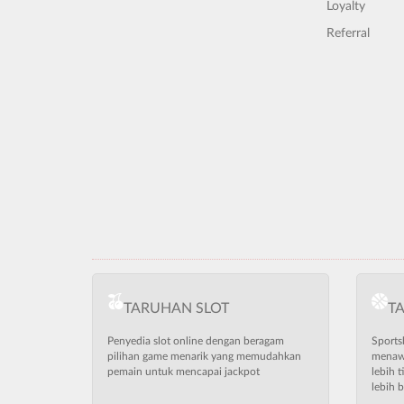
Loyalty
Referral
TARUHAN SLOT
T
Penyedia slot online dengan beragam
Sports
pilihan game menarik yang memudahkan
menawa
pemain untuk mencapai jackpot
lebih 
lebih 