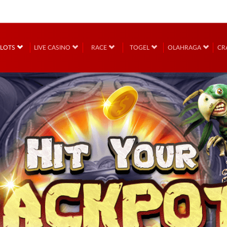
SLOTS
LIVE CASINO
RACE
TOGEL
OLAHRAGA
CR