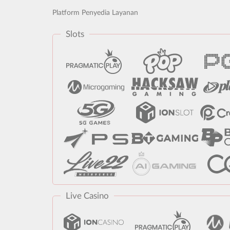
Platform Penyedia Layanan
Slots
Live Casino