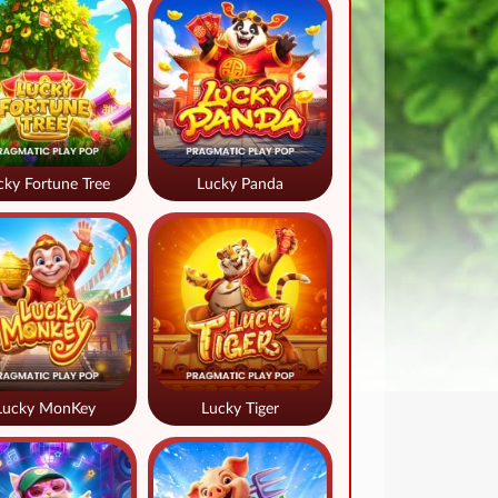
cky Fortune Tree
Lucky Panda
Lucky MonKey
Lucky Tiger